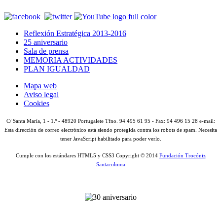
Reflexión Estratégica 2013-2016
25 aniversario
Sala de prensa
MEMORIA ACTIVIDADES
PLAN IGUALDAD
Mapa web
Aviso legal
Cookies
C/ Santa María, 1 - 1.º - 48920 Portugalete Tfno. 94 495 61 95 - Fax: 94 496 15 28 e-mail:
Esta dirección de correo electrónico está siendo protegida contra los robots de spam. Necesita
tener JavaScript habilitado para poder verlo.
Cumple con los estándares HTML5 y CSS3 Copyright © 2014
Fundación Trocóniz
Santacoloma